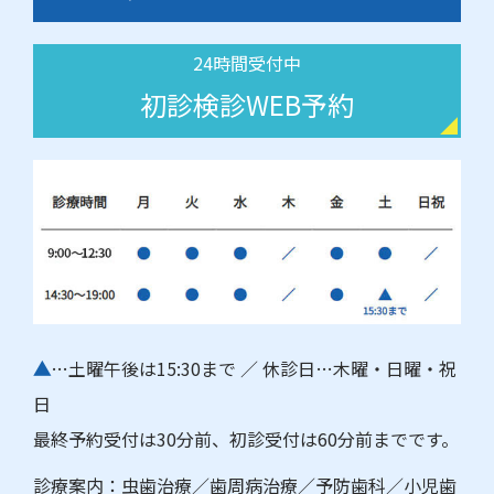
24時間受付中
初診検診WEB予約
▲
…土曜午後は15:30まで ／ 休診日…木曜・日曜・祝
日
最終予約受付は30分前、初診受付は60分前までです。
診療案内：虫歯治療／歯周病治療／予防歯科／小児歯